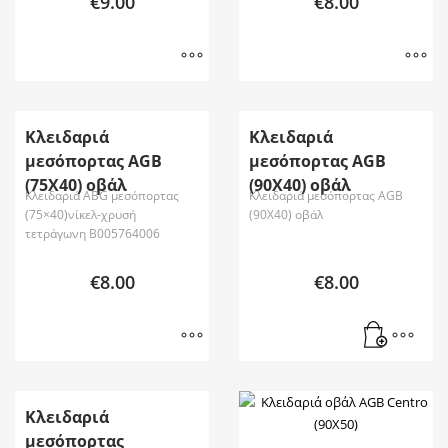
€
9.00
€
8.00
Κλειδαριά
Κλειδαριά
μεσόπορτας AGB
μεσόπορτας AGB
(75Χ40) οβάλ
(90Χ40) οβάλ
Κλειδαριά ABG μεσόπορτας
Κλειδαριά μεσόπορτας AGB
(75×40)νίκελ-χρυσή
(90Χ40) οβάλ
τετράγωνη B005764006
€
8.00
€
8.00
Κλειδαριά
μεσόπορτας