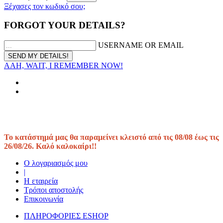
Ξέχασες τον κωδικό σου;
FORGOT YOUR DETAILS?
USERNAME OR EMAIL
AAH, WAIT, I REMEMBER NOW!
Το κατάστημά μας θα παραμείνει κλειστό από τις 08/08 έως τις
26/08/26. Καλό καλοκαίρι!!
Ο λογαριασμός μου
|
Η εταιρεία
Τρόποι αποστολής
Επικοινωνία
ΠΛΗΡΟΦΟΡΙΕΣ ESHOP