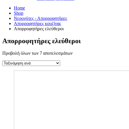
Home
Shop
Νεροχύτες - Απορροφητήρες
Απορροφητήρες κουζίνας
Απορροφητήρες ελεύθεροι
Απορροφητήρες ελεύθεροι
Προβολή όλων των 7 αποτελεσμάτων