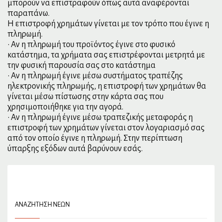
μπορούν να επιστραφούν όπως αυτά αναφέρονται
παραπάνω.
Η επιστροφή χρημάτων γίνεται με τον τρόπο που έγινε η
πληρωμή.
• Αν η πληρωμή του προϊόντος έγινε στο φυσικό
κατάστημα, τα χρήματα σας επιστρέφονται μετρητά με
την φυσική παρουσία σας στο κατάστημα
• Αν η πληρωμή έγινε μέσω συστήματος τραπέζης
ηλεκτρονικής πληρωμής, η επιστροφή των χρημάτων θα
γίνεται μέσω πίστωσης στην κάρτα σας που
χρησιμοποιήθηκε για την αγορά.
• Αν η πληρωμή έγινε μέσω τραπεζικής μεταφοράς η
επιστροφή των χρημάτων γίνεται στον λογαριασμό σας
από τον οποίο έγινε η πληρωμή. Στην περίπτωση
ύπαρξης εξόδων αυτά βαρύνουν εσάς.
ΑΝΑΖΉΤΗΣΗ ΝΈΩΝ