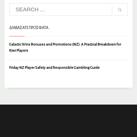
ΔΙΑΒΆΣΑΤΕ ΠΡΌΣΦΑΤΑ..
Galactic Wins Bonuses and Promotions (NZ): A Practical Breakdown for
Kiwi Players
Friday NZ Player Safety and Responsible Gambling Guide