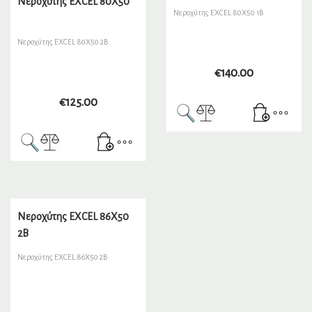
Νεροχύτης EXCEL 80X50
Νεροχύτης EXCEL 80X50 1B
Νεροχύτης EXCEL 80X50 2B
€
140.00
€
125.00
Νεροχύτης EXCEL 86X50
2B
Νεροχύτης EXCEL 86X50 2B