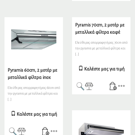
Pyramis 70cm, 2 μοτέρ με
μεταλλικά φίλτρα καφέ
Ελεύθερος απορροφητήρας 70cm από
την pyramis με μεταλλικά φίλτρα και
[…]
Καλέστε μας για τιμή
Pyramis 60cm, 2 μοτέρ με
μεταλλικά φίλτρα inox
Ελεύθερος απορροφητήρας 60cm από
την pyramis με μεταλλικά φίλτρα και
[…]
Καλέστε μας για τιμή