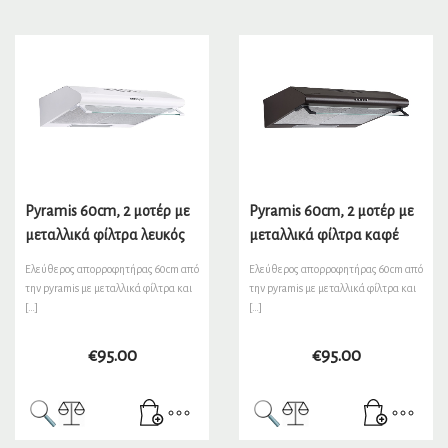
Pyramis 60cm, 2 μοτέρ με
Pyramis 60cm, 2 μοτέρ με
μεταλλικά φίλτρα λευκός
μεταλλικά φίλτρα καφέ
Ελεύθερος απορροφητήρας 60cm από
Ελεύθερος απορροφητήρας 60cm από
την pyramis με μεταλλικά φίλτρα και
την pyramis με μεταλλικά φίλτρα και
[…]
[…]
€
95.00
€
95.00