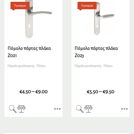
Προσφορά
Προσφορά
Πόμολο πόρτας πλάκα
Πόμολο πόρτας πλάκα
Ζ021
Ζ023
Πόμολο μεσόπορτας Πλάκα
Πόμολο μεσόπορτας Πλάκα
€
4.50
–
€
9.00
€
5.50
–
€
9.50