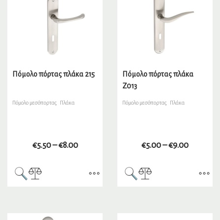
Πόμολο πόρτας πλάκα 215
Πόμολο πόρτας πλάκα
Ζ013
Πόμολο μεσόπορτας Πλάκα
Πόμολο μεσόπορτας Πλάκα
€
5.50
–
€
8.00
€
5.00
–
€
9.00