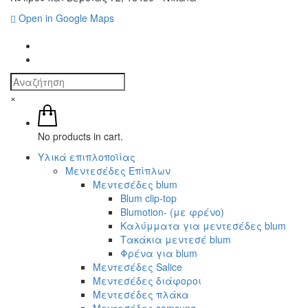
Open in Google Maps
×
No products in cart.
Υλικά επιπλοποϊίας
Μεντεσέδες Επίπλων
Μεντεσέδες blum
Blum clip-top
Blumotion- (με φρένο)
Καλύμματα για μεντεσέδες blum
Τακάκια μεντεσέ blum
Φρένα για blum
Μεντεσέδες Salice
Μεντεσέδες διάφοροι
Μεντεσέδες πλάκα