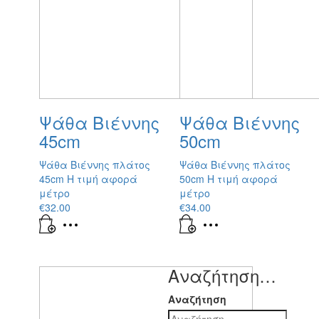
Ψάθα Βιέννης
Ψάθα Βιέννης
45cm
50cm
Ψάθα Βιέννης πλάτος
Ψάθα Βιέννης πλάτος
45cm Η τιμή αφορά
50cm Η τιμή αφορά
μέτρο
μέτρο
€
32.00
€
34.00
Αναζήτηση…
Αναζήτηση