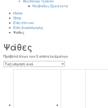
Αξεσουάρ τζακιού
Κουβάδες-Εργαλεία
Home
Shop
Είδη σπιτιού
Είδη διακόσμησης
Ψάθες
Ψάθες
Προβολή όλων των 3 αποτελεσμάτων