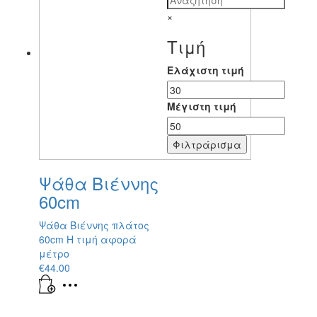
×
Τιμή
Ελάχιστη τιμή
Μέγιστη τιμή
Φιλτράρισμα
Ψάθα Βιέννης
60cm
Ψάθα Βιέννης πλάτος
60cm Η τιμή αφορά
μέτρο
€
44.00