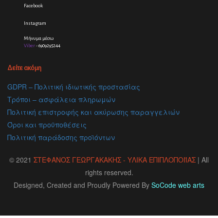
Facebook
Instagram
Μήνυμα μέσω
Viber
- 6909295244
Δείτε ακόμη
GDPR – Πολιτική ιδιωτικής προστασίας
Τρόποι – ασφάλεια πληρωμών
Πολιτική επιστροφής και ακύρωσης παραγγελιών
Όροι και προϋποθέσεις
Πολιτική παράδοσης προϊόντων
© 2021
ΣΤΕΦΑΝΟΣ ΓΕΩΡΓΑΚΑΚΗΣ - ΥΛΙΚΑ ΕΠΙΠΛΟΠΟΙΪΑΣ
| All
rights reserved.
Designed, Created and Proudly Powered By
SoCode web arts