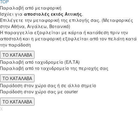
TOP
Παραλαβή από μεταφορική
Ισχύει για
αποστολές εκτός Αττικής
.
Επιλέγετε την μεταφορική της επιλογής σας. (Μεταφορικές
στην Αθήνα, Αιγάλεω, Βοτανικό)
Η παραγγελία εξοφλείται με κάρτα ή κατάθεση πριν την
αποστολή και η μεταφορική εξοφλείται από τον πελάτη κατά
την παράδοση
ΤΟ ΚΑΤΑΛΑΒΑ
Παραλαβή από ταχυδρομείο (ΕΛ.ΤΑ)
Παραλαβή από το ταχυδρομείο της περιοχής σας
ΤΟ ΚΑΤΑΛΑΒΑ
Παράδοση στον χώρο σας ή σε άλλο σημείο
Παράδοση στον χώρο σας με courier
ΤΟ ΚΑΤΑΛΑΒΑ
X