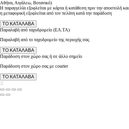
Αθήνα, Αιγάλεω, Βοτανικό)
Η παραγγελία εξοφλείται με κάρτα ή κατάθεση πριν την αποστολή και
η μεταφορική εξοφλείται από τον πελάτη κατά την παράδοση
ΤΟ ΚΑΤΑΛΑΒΑ
Παραλαβή από ταχυδρομείο (ΕΛ.ΤΑ)
Παραλαβή από το ταχυδρομείο της περιοχής σας
ΤΟ ΚΑΤΑΛΑΒΑ
Παράδοση στον χώρο σας ή σε άλλο σημείο
Παράδοση στον χώρο σας με courier
ΤΟ ΚΑΤΑΛΑΒΑ
X