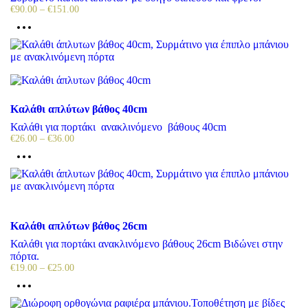
€
90.00
–
€
151.00
Καλάθι απλύτων βάθος 40cm
Καλάθι για πορτάκι ανακλινόμενο βάθους 40cm
€
26.00
–
€
36.00
Καλάθι απλύτων βάθος 26cm
Καλάθι για πορτάκι ανακλινόμενο βάθους 26cm Βιδώνει στην
πόρτα.
€
19.00
–
€
25.00