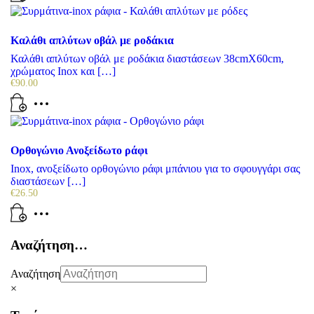
Καλάθι απλύτων οβάλ με ροδάκια
Καλάθι απλύτων οβάλ με ροδάκια διαστάσεων 38cmX60cm,
χρώματος Inox και […]
€
90.00
Ορθογώνιο Ανοξείδωτο ράφι
Inox, ανοξείδωτο ορθογώνιο ράφι μπάνιου για το σφουγγάρι σας
διαστάσεων […]
€
26.50
Αναζήτηση…
Αναζήτηση
×