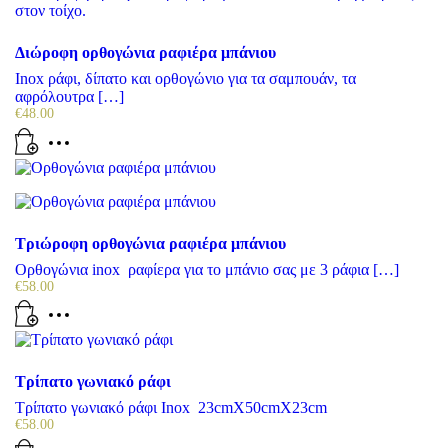
Διώροφη ορθογώνια ραφιέρα μπάνιου
Inox ράφι, δίπατο και ορθογώνιο για τα σαμπουάν, τα
αφρόλουτρα […]
€
48.00
Τριώροφη ορθογώνια ραφιέρα μπάνιου
Ορθογώνια inox ραφίερα για το μπάνιο σας με 3 ράφια […]
€
58.00
Τρίπατο γωνιακό ράφι
Τρίπατο γωνιακό ράφι Inox 23cmX50cmX23cm
€
58.00