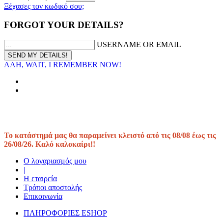
Ξέχασες τον κωδικό σου;
FORGOT YOUR DETAILS?
USERNAME OR EMAIL
AAH, WAIT, I REMEMBER NOW!
Το κατάστημά μας θα παραμείνει κλειστό από τις 08/08 έως τις
26/08/26. Καλό καλοκαίρι!!
Ο λογαριασμός μου
|
Η εταιρεία
Τρόποι αποστολής
Επικοινωνία
ΠΛΗΡΟΦΟΡΙΕΣ ESHOP