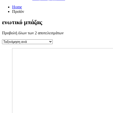
Home
Προϊόν
ενωτικό μπάζας
Προβολή όλων των 2 αποτελεσμάτων