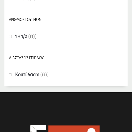
ΑΡΙΘΜΌΣ ΓΟΥΡΝΏΝ
1 + 1/2
(1)
ΔΙΑΣΤΆΣΕΙΣ ΕΠΊΠΛΟΥ
Κουτί 60cm
(1)