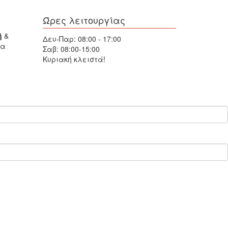
Ώρες λειτουργίας
ή
&
Δευ-Παρ: 08:00 - 17:00
δα
Σαβ: 08:00-15:00
Κυριακή κλειστά!