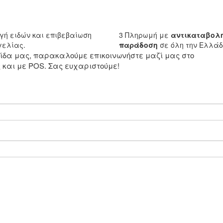
γή ειδών και επιβεβαίωση
3
Πληρωμή με
αντικαταβολ
ελίας.
παράδοση
σε όλη την Ελλά
ελίδα μας, παρακαλούμε επικοινωνήστε μαζί μας στο
και με POS. Σας ευχαριστούμε!