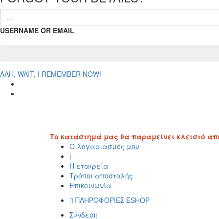
USERNAME OR EMAIL
AAH, WAIT, I REMEMBER NOW!
Το κατάστημά μας θα παραμείνει κλειστό από τ
Ο λογαριασμός μου
|
Η εταιρεία
Τρόποι αποστολής
Επικοινωνία
ΠΛΗΡΟΦΟΡΙΕΣ ESHOP
Σύνδεση