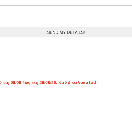
ις 08/08 έως τις 26/08/26. Καλό καλοκαίρι!!