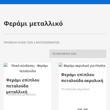
Φεράμι μεταλλικό
ΠΡΟΒΟΛΉ ΌΛΩΝ ΤΩΝ 2 ΑΠΟΤΕΛΕΣΜΆΤΩΝ
Φεράμι επίπλου
Φεράμι επίπλου
πεταλούδα ακρυλική
πεταλούδα
Πεταλούδα ακρυλική
μεταλλική
Πεταλούδα μεταλλική