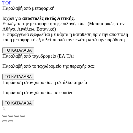
TOP
Παραλαβή από μεταφορική
Ισχύει για
αποστολές εκτός Αττικής
.
Επιλέγετε την μεταφορική της επιλογής σας. (Μεταφορικές στην
Αθήνα, Αιγάλεω, Βοτανικό)
Η παραγγελία εξοφλείται με κάρτα ή κατάθεση πριν την αποστολή
και η μεταφορική εξοφλείται από τον πελάτη κατά την παράδοση
ΤΟ ΚΑΤΑΛΑΒΑ
Παραλαβή από ταχυδρομείο (ΕΛ.ΤΑ)
Παραλαβή από το ταχυδρομείο της περιοχής σας
ΤΟ ΚΑΤΑΛΑΒΑ
Παράδοση στον χώρο σας ή σε άλλο σημείο
Παράδοση στον χώρο σας με courier
ΤΟ ΚΑΤΑΛΑΒΑ
X