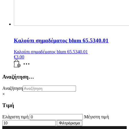
Καλούπι σημαδέματος blum 65.5340.01
Καλούπι σημαδέματος blum 65.5340.01
€
3.00
Αναζήτηση…
Αναζήτηση
×
Τιμή
Ελάχιστη τιμή
Μέγιστη τιμή
Φιλτράρισμα