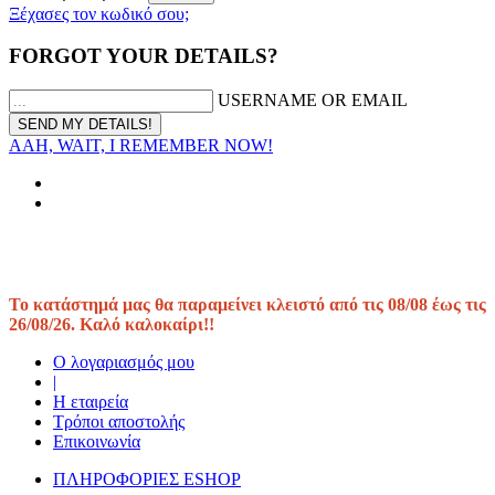
Ξέχασες τον κωδικό σου;
FORGOT YOUR DETAILS?
USERNAME OR EMAIL
AAH, WAIT, I REMEMBER NOW!
Το κατάστημά μας θα παραμείνει κλειστό από τις 08/08 έως τις
26/08/26. Καλό καλοκαίρι!!
Ο λογαριασμός μου
|
Η εταιρεία
Τρόποι αποστολής
Επικοινωνία
ΠΛΗΡΟΦΟΡΙΕΣ ESHOP