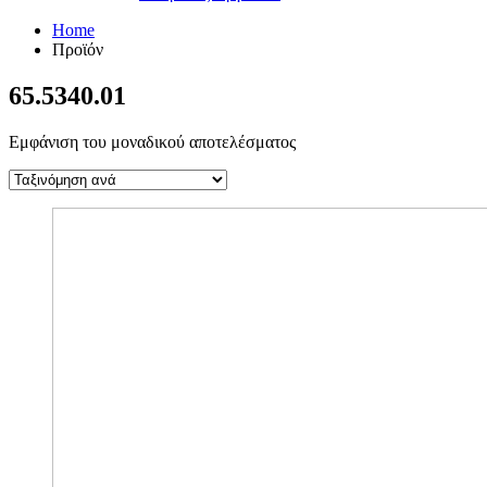
Home
Προϊόν
65.5340.01
Εμφάνιση του μοναδικού αποτελέσματος