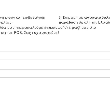
γή ειδών και επιβεβαίωση
3
Πληρωμή με
αντικαταβολ
ελίας.
παράδοση
σε όλη την Ελλά
ελίδα μας, παρακαλούμε επικοινωνήστε μαζί μας στο
και με POS. Σας ευχαριστούμε!