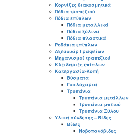
Κορνίζες διακοσμητικά
Πόδια τραπεζιού
Πόδια επίπλων
Πόδια μεταλλικά
Πόδια ξύλινα
Πόδια πλαστικά
Ροδάκια επίπλων
Αξεσουάρ Γραφείων
Μηχανισμοί τραπεζιού
Κλειδαριές επίπλων
Κατεργασία-Κοπή
Βύσματα
Γυαλόχαρτα
Τρυπάνια
Τρυπάνια μετάλλων
Τρυπάνια μπετού
Τρυπάνια Ξύλου
Υλικά σύνδεσης – Βίδες
Βίδες
Νοβοπανόβιδες