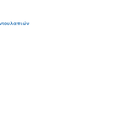
 ντουλαπιών