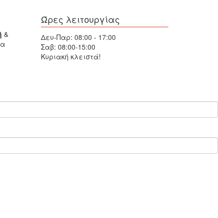
Ώρες λειτουργίας
ή
&
Δευ-Παρ: 08:00 - 17:00
δα
Σαβ: 08:00-15:00
Κυριακή κλειστά!