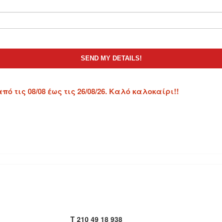
 τις 08/08 έως τις 26/08/26. Καλό καλοκαίρι!!
T 210 49 18 938