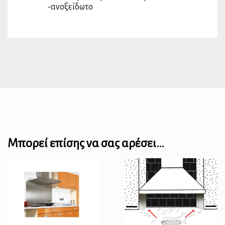
-ανοξείδωτο
Μπορεί επίσης να σας αρέσει…