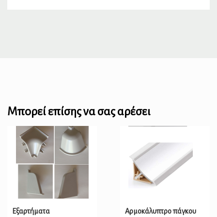
Μπορεί επίσης να σας αρέσει
Εξαρτήματα
Αρμοκάλυπτρο πάγκου