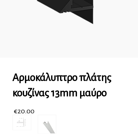
Αρμοκάλυπτρο πλάτης
κουζίνας 13mm μαύρο
€
20.00