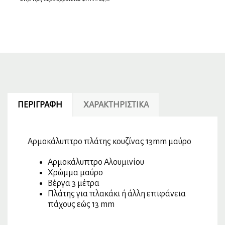
ΠΕΡΙΓΡΑΦΉ
ΧΑΡΑΚΤΗΡΙΣΤΙΚΆ
Αρμοκάλυπτρο πλάτης κουζίνας 13mm μαύρο
Αρμοκάλυπτρο Αλουμινίου
Χρώμμα μαύρο
Βέργα 3 μέτρα
Πλάτης για πλακάκι ή άλλη επιφάνεια
πάχους εώς 13 mm