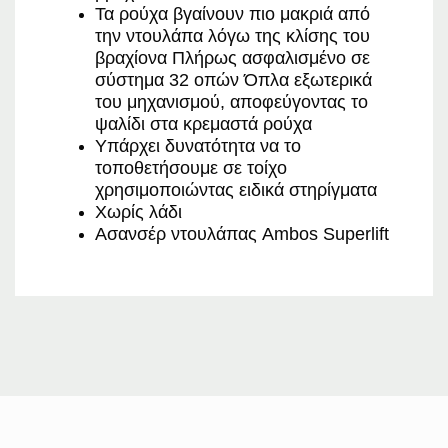
Τα ρούχα βγαίνουν πιο μακριά από
την ντουλάπα λόγω της κλίσης του
βραχίονα Πλήρως ασφαλισμένο σε
σύστημα 32 οπών Όπλα εξωτερικά
του μηχανισμού, αποφεύγοντας το
ψαλίδι στα κρεμαστά ρούχα
Υπάρχει δυνατότητα να το
τοποθετήσουμε σε τοίχο
χρησιμοποιώντας ειδικά στηρίγματα
Χωρίς λάδι
Ασανσέρ ντουλάπας Ambos Superlift