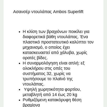
Ασανσέρ ντουλάπας Ambos Superlift
Η κλίση των βραχιόνων ποικίλει για
διαφορετικά βάθη ντουλάπας. Ένα
πλαστικό προστατευτικό καλύπτει τον
μηχανισμό, ο οποίος έχει
κατασκευαστεί από χάλυβα, χωρίς
ορατές βίδες.
Η συναρμολόγηση είναι απλή: εξ
ολοκλήρου στις οπές του
συστήματος 32, χωρίς να
τρυπήσουμε το πλαϊνό της
ντουλάπας.
Υψηλή χωρητικότητα φορτίου,
μεταβλητή από 14 έως 20 kg
Ρυθμιζόμενη κατακόρυφη θέση
βραχίονα