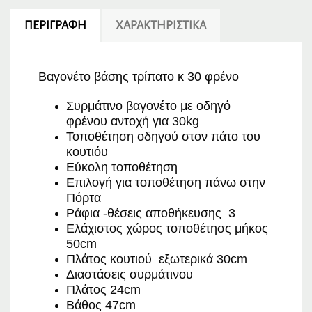
ΠΕΡΙΓΡΑΦΉ
ΧΑΡΑΚΤΗΡΙΣΤΙΚΆ
Βαγονέτο βάσης τρίπατο κ 30 φρένο
Συρμάτινο βαγονέτο με οδηγό
φρένου αντοχή για 30kg
Τοποθέτηση οδηγού στον πάτο του
κουτιόυ
Εύκολη τοποθέτηση
Επιλογή για τοποθέτηση πάνω στην
Πόρτα
Ράφια -θέσεις αποθήκευσης 3
Ελάχιστος χώρος τοποθέτησς μήκος
50cm
Πλάτος κουτιού εξωτερικά 30cm
Διαστάσεις συρμάτινου
Πλάτος 24cm
Βάθος 47cm