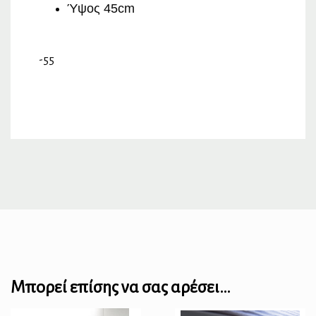
Ύψος 45cm
-55
Μπορεί επίσης να σας αρέσει…