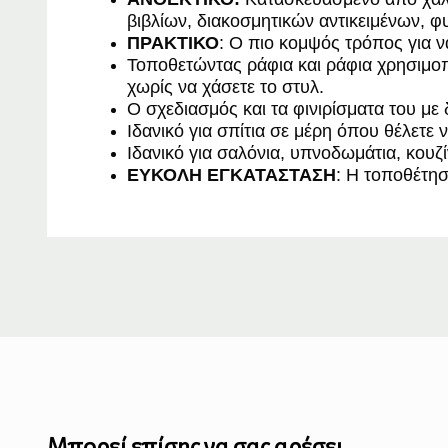
βιβλίων, διακοσμητικών αντικειμένων, 
ΠΡΑΚΤΙΚΟ
: Ο πιο κομψός τρόπος για 
Τοποθετώντας ράφια και ράφια χρησιμοπο
χωρίς να χάσετε το στυλ.
Ο σχεδιασμός και τα φινιρίσματα του με 
Ιδανικό για σπίτια σε μέρη όπου θέλετε 
Ιδανικό για σαλόνια, υπνοδωμάτια, κου
ΕΥΚΟΛΗ ΕΓΚΑΤΑΣΤΑΣΗ
: Η τοποθέτησ
Μπορεί επίσης να σας αρέσει