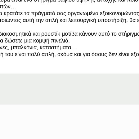
φυτών…
να κρατάτε τα πράγματά σας οργανωμένα εξοικονομώντα
ιώντας αυτή την απλή και λειτουργική υποστήριξη, θα ε
διακοσμητικά και ρουστίκ μοτίβα κάνουν αυτό το στήριγμ
να δώσετε μια κομψή πινελιά.
ζίνες, μπαλκόνια, καταστήματα…
ή του είναι πολύ απλή, ακόμα και για όσους δεν είναι εξο