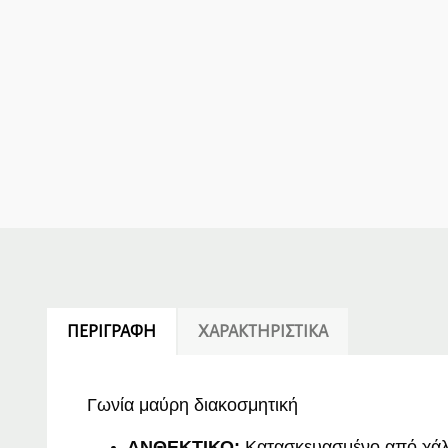
ΠΕΡΙΓΡΑΦΉ
ΧΑΡΑΚΤΗΡΙΣΤΙΚΆ
Γωνία μαύρη διακοσμητική
ΑΝΘΕΚΤΙΚΟ:
Κατασκευασμένο από χάλυβ