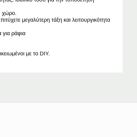
ς χώρο.
πιτύχετε μεγαλύτερη τάξη και λειτουργικότητα
α για ράφια
ικειωμένοι με το DIY.