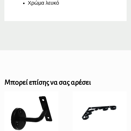
Χρώμα λευκό
Μπορεί επίσης να σας αρέσει