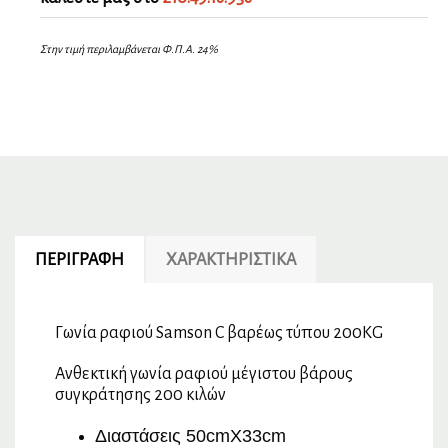
Στην τιμή περιλαμβάνεται Φ.Π.Α. 24%
ΠΕΡΙΓΡΑΦΉ
ΧΑΡΑΚΤΗΡΙΣΤΙΚΆ
Γωνία ραφιού Samson C βαρέως τύπου 200KG
Ανθεκτική γωνία ραφιού μέγιστου βάρους
συγκράτησης 200 κιλών
Διαστάσεις 50cmX33cm