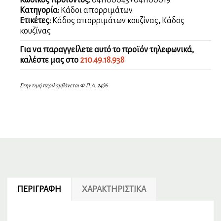
Κωδικός προϊόντος:
041100043+041100019
Κατηγορία:
Κάδοι απορριμάτων
Ετικέτες:
Κάδος απορριμάτων κουζίνας
,
Κάδος
κουζίνας
Για να παραγγείλετε αυτό το προϊόν τηλεφωνικά,
καλέστε μας στο
210.49.18.938
Στην τιμή περιλαμβάνεται Φ.Π.Α. 24%
ΠΕΡΙΓΡΑΦΉ
ΧΑΡΑΚΤΗΡΙΣΤΙΚΆ