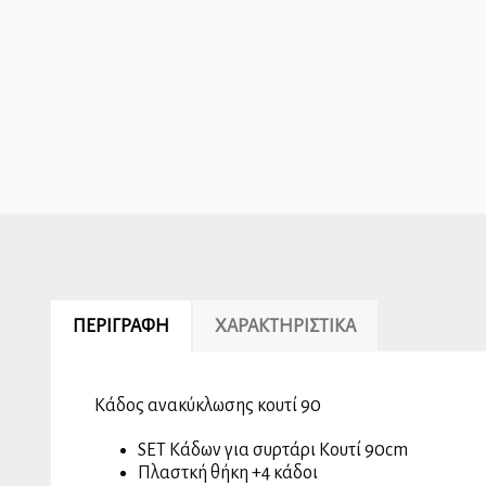
ΠΕΡΙΓΡΑΦΉ
ΧΑΡΑΚΤΗΡΙΣΤΙΚΆ
Κάδος ανακύκλωσης κουτί 90
SET Κάδων για συρτάρι Κουτί 90cm
Πλαστκή θήκη +4 κάδοι