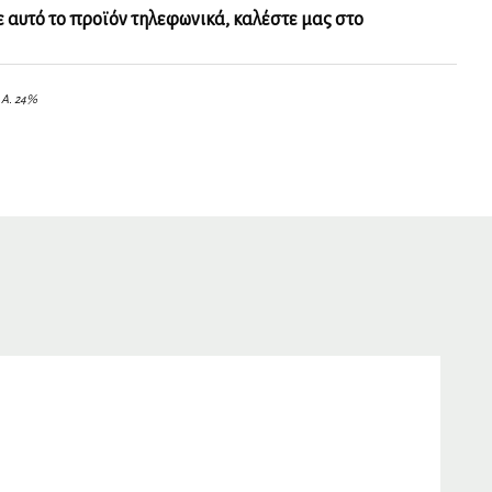
ε αυτό το προϊόν τηλεφωνικά, καλέστε μας στο
.Α. 24%