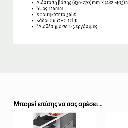
Διάσταση βάσης (836-770)mm x (482 -405
Ύψος 216mm
Χωριτηκότητα 36lit
Κάδοι 2 6lit +2 12lit
*Διαθέσημο σε 2-3 εργάσιμες
Μπορεί επίσης να σας αρέσει…