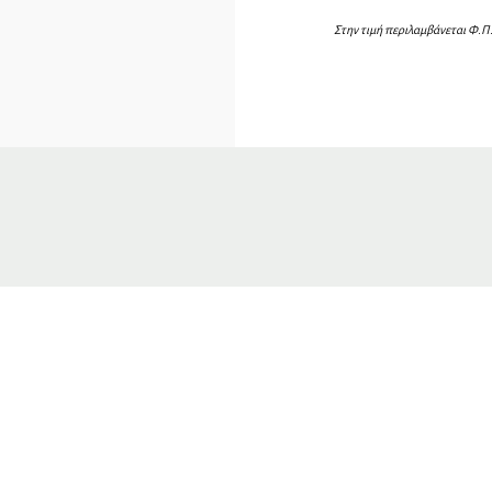
Στην τιμή περιλαμβάνεται Φ.Π