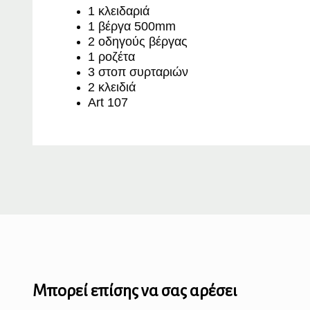
1 κλειδαριά
1 βέργα 500mm
2 οδηγούς βέργας
1 ροζέτα
3 στοπ συρταριών
2 κλειδιά
Art 107
Μπορεί επίσης να σας αρέσει