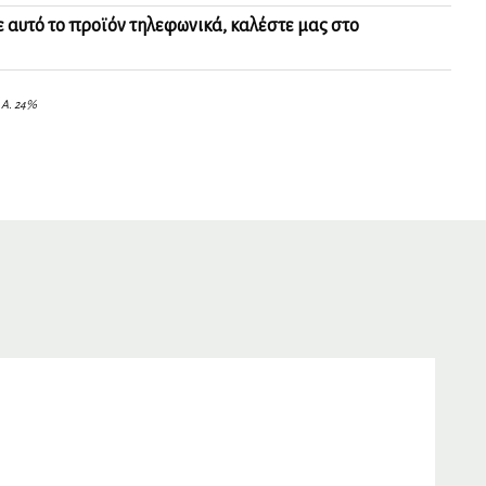
ε αυτό το προϊόν τηλεφωνικά, καλέστε μας στο
.Α. 24%