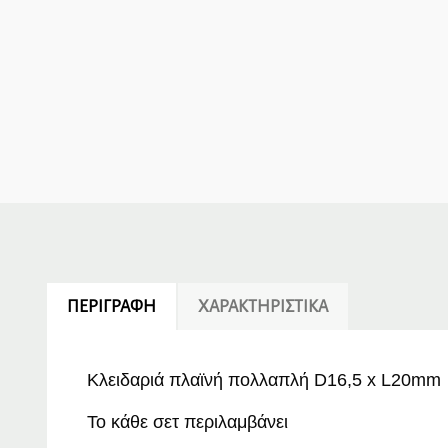
ΠΕΡΙΓΡΑΦΉ
ΧΑΡΑΚΤΗΡΙΣΤΙΚΆ
Κλειδαριά πλαϊνή πολλαπλή D16,5 x L20mm
Το κάθε σετ περιλαμβάνει