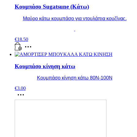
Κουμπάσο Sugatsune (Κάτω)
Μαύρο κάτω κουμπάσο για ντουλάπια κουζίνας.
€
18.50
Κουμπάσο κίνηση κάτω
Κουμπάσο κίνηση κάτω 80Ν-100Ν
€
3.00