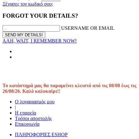
Ξέχασες τον κωδικό σου;
FORGOT YOUR DETAILS?
USERNAME OR EMAIL
AAH, WAIT, I REMEMBER NOW!
Το κατάστημά μας θα παραμείνει κλειστό από τις 08/08 έως τις
26/08/26. Καλό καλοκαίρι!!
Ο λογαριασμός μου
|
Η εταιρεία
Τρόποι αποστολής
Επικοινωνία
ΠΛΗΡΟΦΟΡΙΕΣ ESHOP