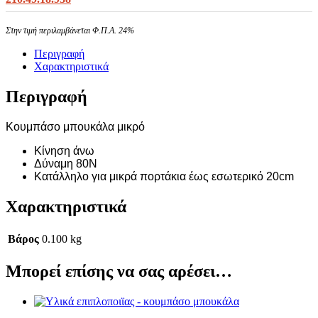
Στην τιμή περιλαμβάνεται Φ.Π.Α. 24%
Περιγραφή
Χαρακτηριστικά
Περιγραφή
Κουμπάσο μπουκάλα μικρό
Κίνηση άνω
Δύναμη 80N
Κατάλληλο για μικρά πορτάκια έως εσωτερικό 20cm
Χαρακτηριστικά
Βάρος
0.100 kg
Μπορεί επίσης να σας αρέσει…