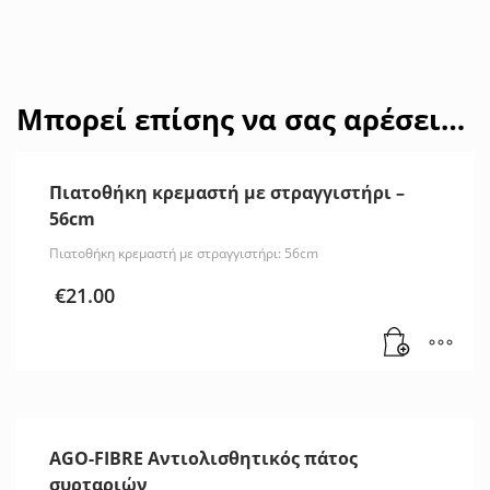
Μπορεί επίσης να σας αρέσει…
Πιατοθήκη κρεμαστή με στραγγιστήρι –
56cm
Πιατοθήκη κρεμαστή με στραγγιστήρι: 56cm
€
21.00
AGO-FIBRE Αντιολισθητικός πάτος
συρταριών