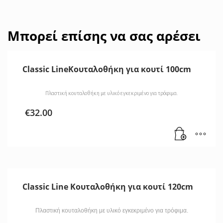
Μπορεί επίσης να σας αρέσει
Classic LineΚουταλοθήκη για κουτί 100cm
Πλαστική κουταλοθήκη με υλικό εγκεκριμένο για τρόφιμα.
€
32.00
Classic Line Κουταλοθήκη για κουτί 120cm
Πλαστική κουταλοθήκη με υλικό εγκεκριμένο για τρόφιμα.