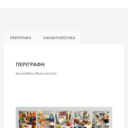
ΠΕΡΙΓΡΑΦΉ
ΧΑΡΑΚΤΗΡΙΣΤΙΚΆ
ΠΕΡΙΓΡΑΦΉ
Κουταλοθήκη Blum κουτί 60