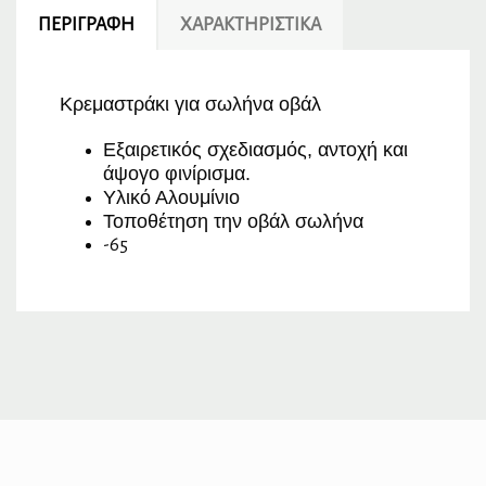
ΠΕΡΙΓΡΑΦΉ
ΧΑΡΑΚΤΗΡΙΣΤΙΚΆ
Κρεμαστράκι για σωλήνα οβάλ
Εξαιρετικός σχεδιασμός, αντοχή και
άψογο φινίρισμα.
Υλικό Αλουμίνιο
Τοποθέτηση την οβάλ σωλήνα
-65