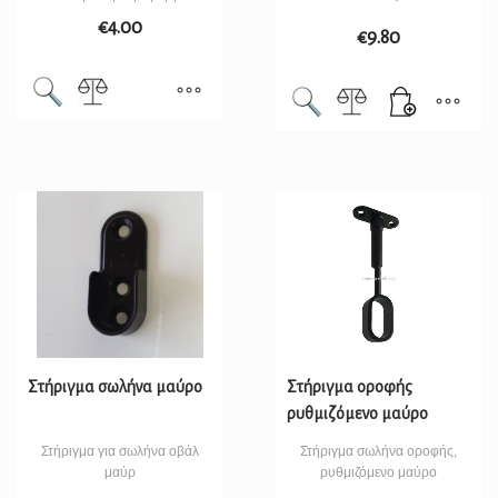
€
4.00
€
9.80
Στήριγμα σωλήνα μαύρο
Στήριγμα οροφής
ρυθμιζόμενο μαύρο
Στήριγμα για σωλήνα οβάλ
Στήριγμα σωλήνα οροφής,
μαύρ
ρυθμιζόμενο μαύρο