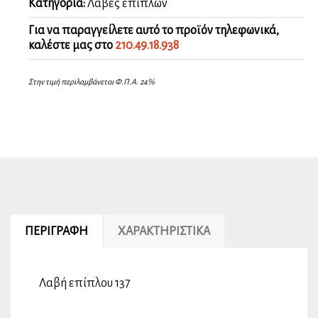
Κατηγορία:
Λαβές επίπλων
Για να παραγγείλετε αυτό το προϊόν τηλεφωνικά,
καλέστε μας στο
210.49.18.938
Στην τιμή περιλαμβάνεται Φ.Π.Α. 24%
ΠΕΡΙΓΡΑΦΉ
ΧΑΡΑΚΤΗΡΙΣΤΙΚΆ
Λαβή επίπλου 137