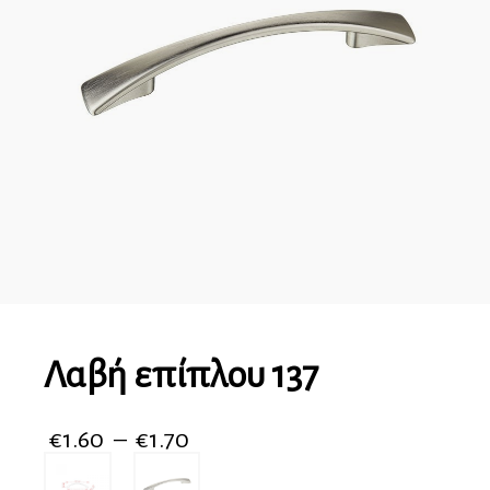
Λαβή επίπλου 137
€
1.60
–
€
1.70