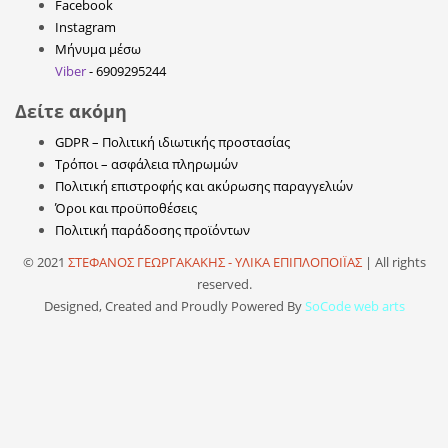
Facebook
Instagram
Μήνυμα μέσω
Viber
- 6909295244
Δείτε ακόμη
GDPR – Πολιτική ιδιωτικής προστασίας
Τρόποι – ασφάλεια πληρωμών
Πολιτική επιστροφής και ακύρωσης παραγγελιών
Όροι και προϋποθέσεις
Πολιτική παράδοσης προϊόντων
© 2021
ΣΤΕΦΑΝΟΣ ΓΕΩΡΓΑΚΑΚΗΣ - ΥΛΙΚΑ ΕΠΙΠΛΟΠΟΙΪΑΣ
| All rights
reserved.
Designed, Created and Proudly Powered By
SoCode web arts