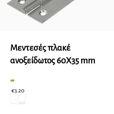
Μεντεσές πλακέ
ανοξείδωτος 60X35 mm
€
3.20