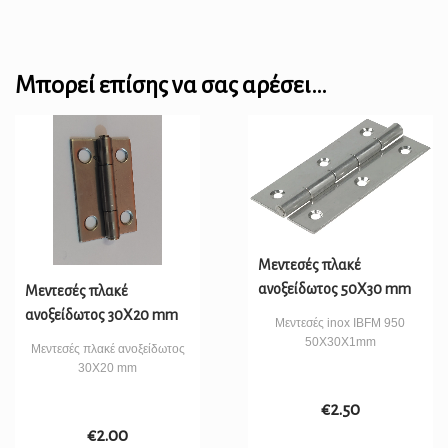
Μπορεί επίσης να σας αρέσει…
Μεντεσές πλακέ
ανοξείδωτος 50X30 mm
Μεντεσές πλακέ
ανοξείδωτος 30X20 mm
Μεντεσές inox IBFM 950
50X30X1mm
Μεντεσές πλακέ ανοξείδωτος
30X20 mm
€
2.50
€
2.00