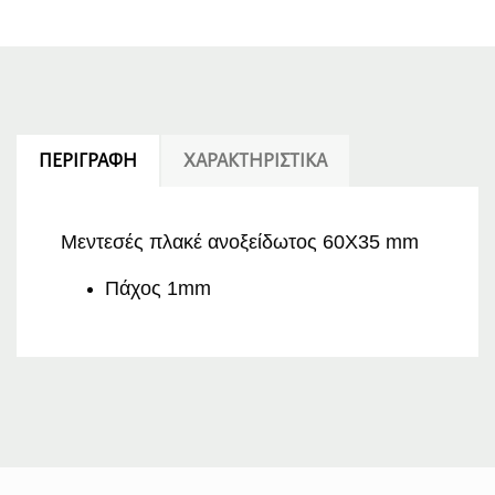
ΠΕΡΙΓΡΑΦΉ
ΧΑΡΑΚΤΗΡΙΣΤΙΚΆ
Μεντεσές πλακέ ανοξείδωτος 60X35 mm
Πάχος 1mm