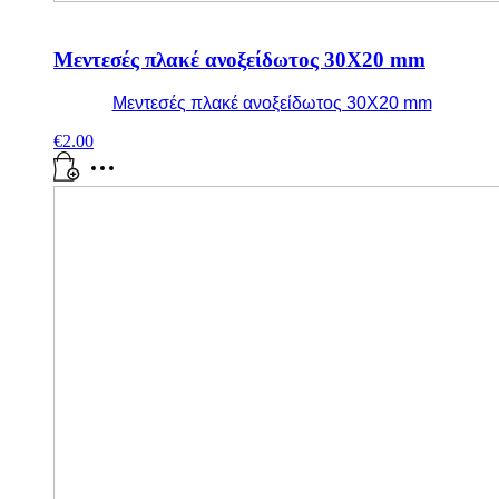
Μεντεσές πλακέ ανοξείδωτος 30X20 mm
Μεντεσές πλακέ ανοξείδωτος 30X20 mm
€
2.00