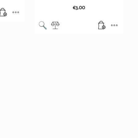
€
3.00