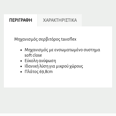
ΠΕΡΙΓΡΑΦΉ
ΧΑΡΑΚΤΗΡΙΣΤΙΚΆ
Μηχανισμός σερβιτόρος tavoflex
Μηχανισμός με ενσωματωμένο συστημα
soft close
Εύκολη ανύψωση
Ιδανική λύση για μικρού χώρους
Πλάτος 69,8cm