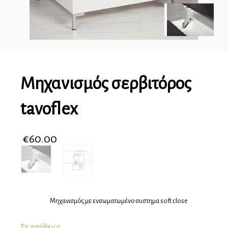
Μηχανισμός σερβιτόρος
tavoflex
€
60.00
Μηχανισμός με ενσωματωμένο συστημα soft close
Σε απόθεμα