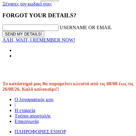
Ξέχασες τον κωδικό σου;
FORGOT YOUR DETAILS?
USERNAME OR EMAIL
AAH, WAIT, I REMEMBER NOW!
Το κατάστημά μας θα παραμείνει κλειστό από τις 08/08 έως τις
26/08/26. Καλό καλοκαίρι!!
Ο λογαριασμός μου
|
Η εταιρεία
Τρόποι αποστολής
Επικοινωνία
ΠΛΗΡΟΦΟΡΙΕΣ ESHOP