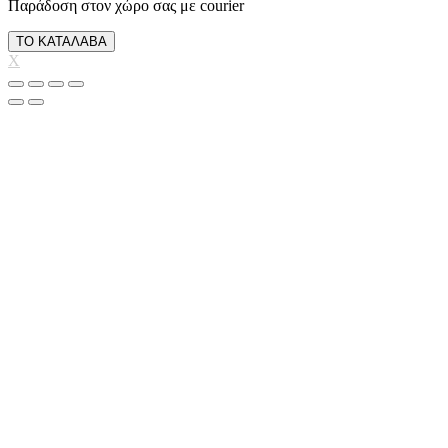
Παράδοση στον χώρο σας με courier
ΤΟ ΚΑΤΑΛΑΒΑ
X