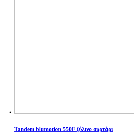
Tandem blumotion 550F ξύλινο συρτάρι