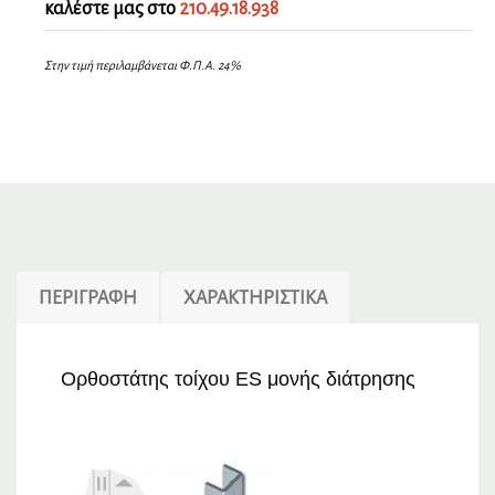
καλέστε μας στο
210.49.18.938
Στην τιμή περιλαμβάνεται Φ.Π.Α. 24%
ΠΕΡΙΓΡΑΦΉ
ΧΑΡΑΚΤΗΡΙΣΤΙΚΆ
Ορθοστάτης τοίχου ES μονής διάτρησης