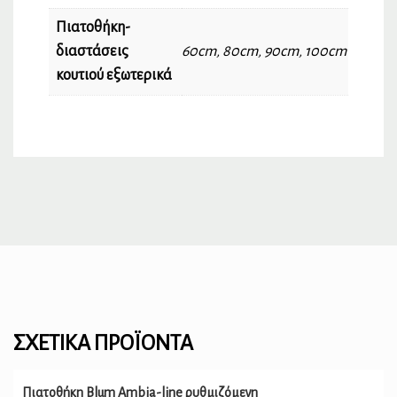
Πιατοθήκη-
διαστάσεις
60cm
,
80cm
,
90cm
,
100cm
κουτιού εξωτερικά
ΣΧΕΤΙΚΆ ΠΡΟΪΌΝΤΑ
Πιατοθήκη Blum Ambia-line ρυθμιζόμενη