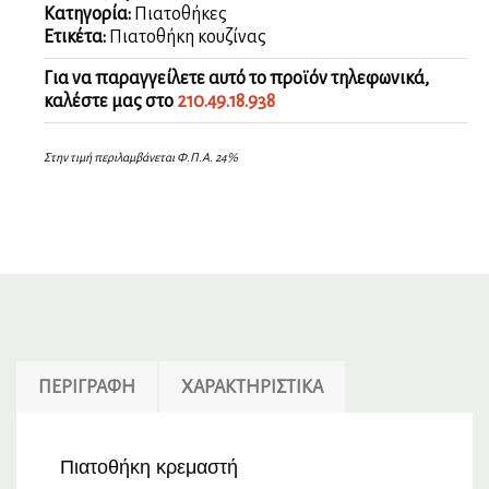
Κατηγορία:
Πιατοθήκες
Ετικέτα:
Πιατοθήκη κουζίνας
Για να παραγγείλετε αυτό το προϊόν τηλεφωνικά,
καλέστε μας στο
210.49.18.938
Στην τιμή περιλαμβάνεται Φ.Π.Α. 24%
ΠΕΡΙΓΡΑΦΉ
ΧΑΡΑΚΤΗΡΙΣΤΙΚΆ
Πιατοθήκη κρεμαστή