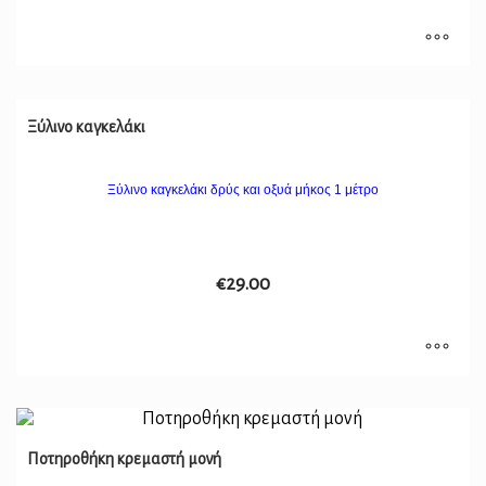
Ξύλινο καγκελάκι
Ξύλινο καγκελάκι δρύς και οξυά μήκος 1 μέτρο
€
29.00
Ποτηροθήκη κρεμαστή μονή