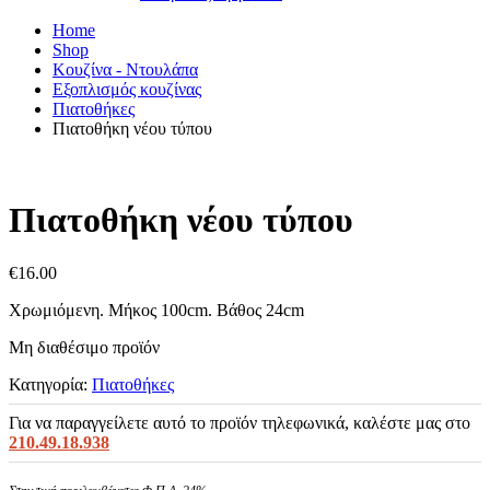
Home
Shop
Κουζίνα - Ντουλάπα
Εξοπλισμός κουζίνας
Πιατοθήκες
Πιατοθήκη νέου τύπου
Πιατοθήκη νέου τύπου
€
16.00
Χρωμιόμενη. Μήκος 100cm. Βάθος 24cm
Μη διαθέσιμο προϊόν
Κατηγορία:
Πιατοθήκες
Για να παραγγείλετε αυτό το προϊόν τηλεφωνικά, καλέστε μας στο
210.49.18.938