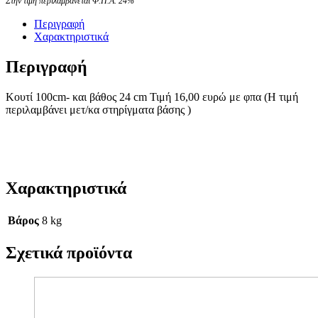
Στην τιμή περιλαμβάνεται Φ.Π.Α. 24%
Περιγραφή
Χαρακτηριστικά
Περιγραφή
Κουτί 100cm- και βάθος 24 cm Τιμή 16,00 ευρώ με φπα (Η τιμή
περιλαμβάνει μετ/κα στηρίγματα βάσης )
Χαρακτηριστικά
Βάρος
8 kg
Σχετικά προϊόντα