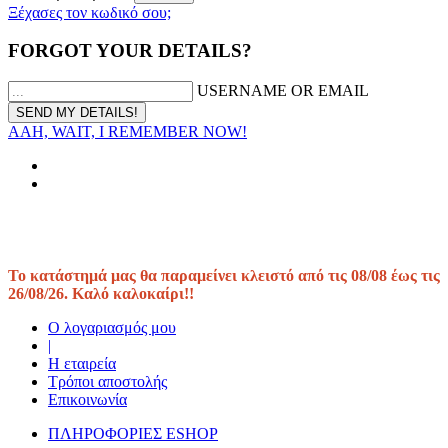
Ξέχασες τον κωδικό σου;
FORGOT YOUR DETAILS?
USERNAME OR EMAIL
AAH, WAIT, I REMEMBER NOW!
Το κατάστημά μας θα παραμείνει κλειστό από τις 08/08 έως τις
26/08/26. Καλό καλοκαίρι!!
Ο λογαριασμός μου
|
Η εταιρεία
Τρόποι αποστολής
Επικοινωνία
ΠΛΗΡΟΦΟΡΙΕΣ ESHOP