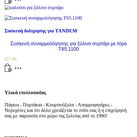
Συσκευή διάτρησης για TANDEM
Συσκευή συναρμολόγησης για ξύλινο συρτάρι με πίρο
T65.1100
€
57.00
Υλικά επιπλοποιϊας
Πάγκοι - Πορτάκια - Κουρτινόξυλα - Απορροφητήρες -
Νεροχύτες και ότι άλλο χρειάζεται το σπίτι σας ή η επιχείρησή
σας με παρουσία στο χώρο της ξυλείας από το 1990!