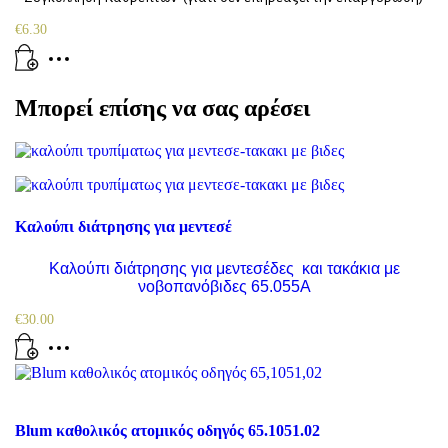
€
6.30
Μπορεί επίσης να σας αρέσει
Καλούπι διάτρησης για μεντεσέ
Καλούπι διάτρησης για μεντεσέδες και τακάκια με
νοβοπανόβιδες 65.055Α
€
30.00
Blum καθολικός ατομικός οδηγός 65.1051.02