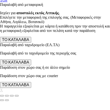
TOP
Παραλαβή από μεταφορική
Ισχύει για
αποστολές εκτός Αττικής
.
Επιλέγετε την μεταφορική της επιλογής σας. (Μεταφορικές στην
Αθήνα, Αιγάλεω, Βοτανικό)
Η παραγγελία εξοφλείται με κάρτα ή κατάθεση πριν την αποστολή και
η μεταφορική εξοφλείται από τον πελάτη κατά την παράδοση
ΤΟ ΚΑΤΑΛΑΒΑ
Παραλαβή από ταχυδρομείο (ΕΛ.ΤΑ)
Παραλαβή από το ταχυδρομείο της περιοχής σας
ΤΟ ΚΑΤΑΛΑΒΑ
Παράδοση στον χώρο σας ή σε άλλο σημείο
Παράδοση στον χώρο σας με courier
ΤΟ ΚΑΤΑΛΑΒΑ
X