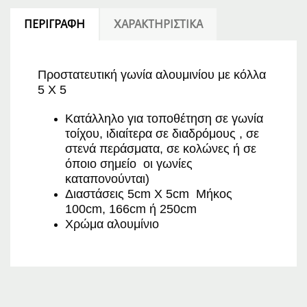
ΠΕΡΙΓΡΑΦΉ
ΧΑΡΑΚΤΗΡΙΣΤΙΚΆ
Προστατευτική γωνία αλουμινίου με κόλλα
5 Χ 5
Κατάλληλο για τοποθέτηση σε γωνία
τοίχου, ιδιαίτερα σε διαδρόμους , σε
στενά περάσματα, σε κολώνες ή σε
όποιο σημείο οι γωνίες
καταπονούνται)
Διαστάσεις 5cm X 5cm Μήκος
100cm, 166cm ή 250cm
Χρώμα αλουμίνιο