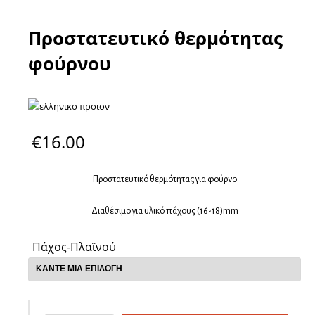
Προστατευτικό θερμότητας
φούρνου
€
16.00
Προστατευτικό θερμότητας για φούρνο
Διαθέσιμο για υλικό πάχους (16-18)mm
Πάχος-Πλαϊνού