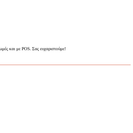
μές και με POS. Σας ευχαριστούμε!