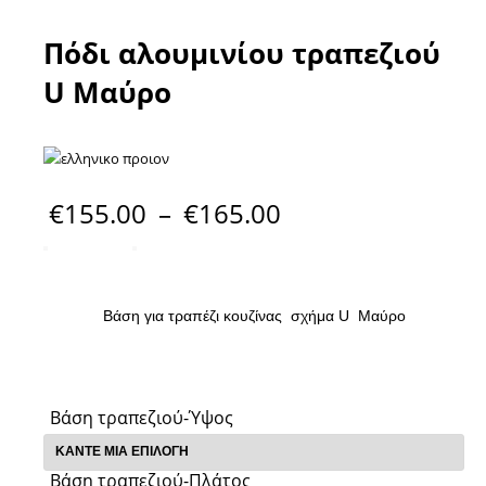
Πόδι αλουμινίου τραπεζιού
U Μαύρο
€
155.00
–
€
165.00
Βάση για τραπέζι κουζίνας σχήμα U Μαύρο
Βάση τραπεζιού-Ύψος
Βάση τραπεζιού-Πλάτος