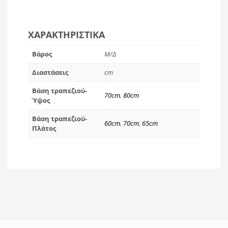
ΧΑΡΑΚΤΗΡΙΣΤΙΚΆ
Βάρος
Μ/Δ
Διαστάσεις
cm
Βάση τραπεζιού-
70cm
,
80cm
Ύψος
Βάση τραπεζιού-
60cm
,
70cm
,
65cm
Πλάτος