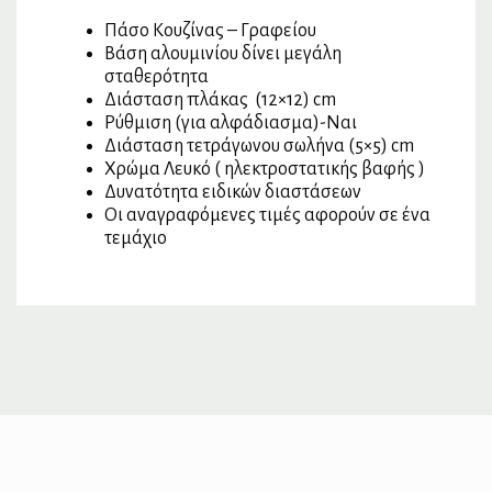
Πάσο Κουζίνας – Γραφείου
Βάση αλουμινίου δίνει μεγάλη
σταθερότητα
Διάσταση πλάκας (12×12) cm
Ρύθμιση (για αλφάδιασμα)-Ναι
Διάσταση τετράγωνου σωλήνα (5×5) cm
Χρώμα Λευκό ( ηλεκτροστατικής βαφής )
Δυνατότητα ειδικών διαστάσεων
Οι αναγραφόμενες τιμές αφορούν σε ένα
τεμάχιο