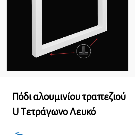
Πόδι αλουμινίου τραπεζιού
U Τετράγωνο Λευκό