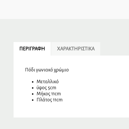
ΠΕΡΙΓΡΑΦΉ
ΧΑΡΑΚΤΗΡΙΣΤΙΚΆ
Πόδι γωνιακό χρώμιο
Μεταλλικό
ύψος 5cm
Μήκος 11cm
Πλάτος 11cm