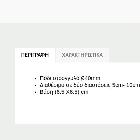
ΠΕΡΙΓΡΑΦΉ
ΧΑΡΑΚΤΗΡΙΣΤΙΚΆ
Πόδι στρογγυλό
40mm
Ø
Διαθέσιμο σε δύο διαστάσεις 5cm- 10c
Βάση (6.5 X6.5) cm