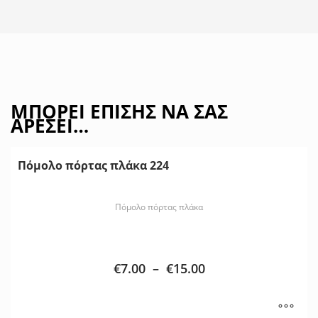
ΜΠΟΡΕΊ ΕΠΊΣΗΣ ΝΑ ΣΑΣ
ΑΡΈΣΕΙ…
Πόμολο πόρτας πλάκα 224
Πόμολο πόρτας πλάκα
€
7.00
–
€
15.00