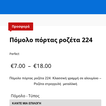
Προσφορά
Πόμολο πόρτας ροζέτα 224
Perfect
€
7.00
–
€
18.00
Πόμολο πόρτας ροζέτα 224. Κλασσική γραμμή σε αλουμίνιο –
Ροζέτα στρογγυλή μεταλλική
Πόμολο - Τύπος