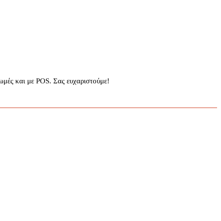
μές και με POS. Σας ευχαριστούμε!