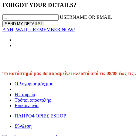
FORGOT YOUR DETAILS?
USERNAME OR EMAIL
AAH, WAIT, I REMEMBER NOW!
Το κατάστημά μας θα παραμείνει κλειστό από τις 08/08 έως τις 
Ο λογαριασμός μου
|
Η εταιρεία
Τρόποι αποστολής
Επικοινωνία
ΠΛΗΡΟΦΟΡΙΕΣ ESHOP
Σύνδεση