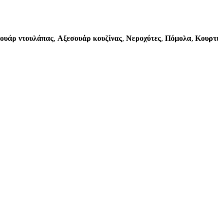
ουάρ ντουλάπας
,
Αξεσουάρ κουζίνας
,
Νεροχύτες
,
Πόμολα
,
Κουρτ