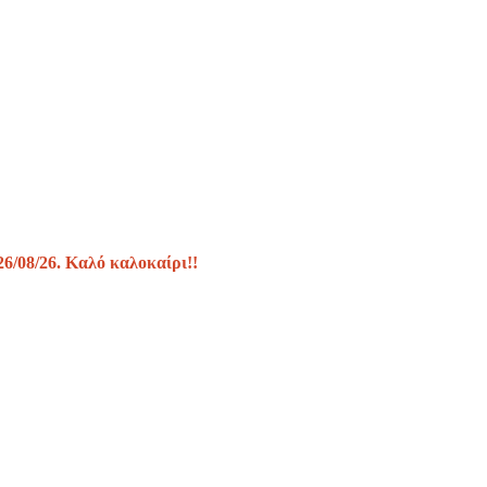
26/08/26. Καλό καλοκαίρι!!