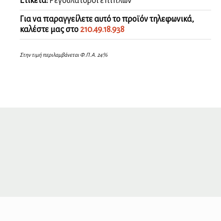
Ετικέτα:
Ρεγουλατόροι επίπλων
Για να παραγγείλετε αυτό το προϊόν τηλεφωνικά,
καλέστε μας στο
210.49.18.938
Στην τιμή περιλαμβάνεται Φ.Π.Α. 24%