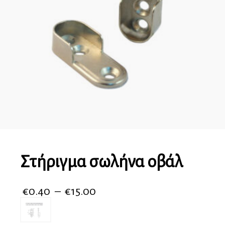
Στήριγμα σωλήνα οβάλ
€
0.40
–
€
15.00