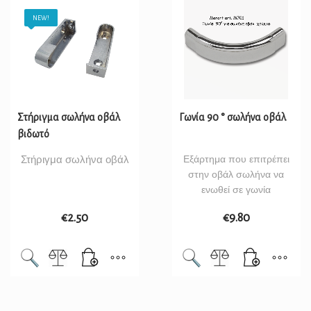
NEW!
Στήριγμα σωλήνα οβάλ
Γωνία 90 ° σωλήνα οβάλ
βιδωτό
Στήριγμα σωλήνα οβάλ
Εξάρτημα που επιτρέπει
στην οβάλ σωλήνα να
ενωθεί σε γωνία
€
2.50
€
9.80