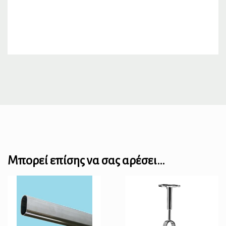
Μπορεί επίσης να σας αρέσει…