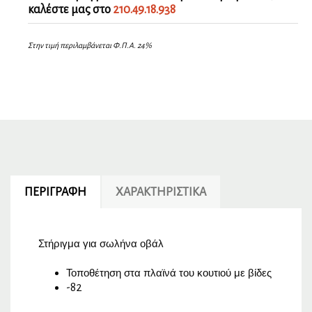
καλέστε μας στο
210.49.18.938
Στην τιμή περιλαμβάνεται Φ.Π.Α. 24%
ΠΕΡΙΓΡΑΦΉ
ΧΑΡΑΚΤΗΡΙΣΤΙΚΆ
Στήριγμα για σωλήνα οβάλ
Τοποθέτηση στα πλαϊνά του κουτιού με βίδες
-82