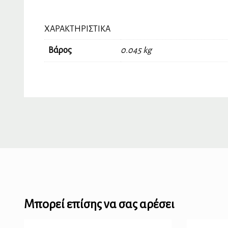
ΧΑΡΑΚΤΗΡΙΣΤΙΚΆ
Βάρος
0.045 kg
Μπορεί επίσης να σας αρέσει