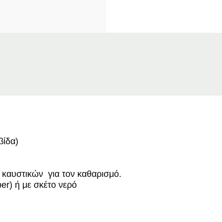
βίδα)
καυστικών για τον καθαρισμό.
er) ή με σκέτο νερό