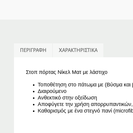
ΠΕΡΙΓΡΑΦΉ
ΧΑΡΑΚΤΗΡΙΣΤΙΚΆ
Στοπ πόρτας Νίκελ Ματ με λάστιχο
Τοποθέτηση στο πάτωμα με (Βύσμα και 
Διαιρούμενο
Ανθεκτικό στην οξείδωση
Αποφύγετε την χρήση απορρυπαντικών, 
Καθαρισμός με ένα στεγνό πανί (microfib